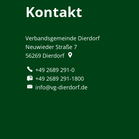
Kontakt
Verbandsgemeinde Dierdorf
Neuwieder Straße 7
56269
Dierdorf
+49 2689 291-0
+49 2689 291-1800
info@vg-dierdorf.de