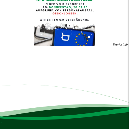
Tourist Info