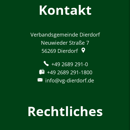
Kontakt
Verbandsgemeinde Dierdorf
Neuwieder Straße 7
56269
Dierdorf
+49 2689 291-0
+49 2689 291-1800
info@vg-dierdorf.de
Rechtliches