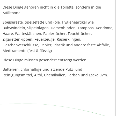
Diese Dinge gehören nicht in die Toilette, sondern in die
Mülltonne:
Speisereste, Speisefette und -öle, Hygieneartikel wie
Babywindeln, Slipeinlagen, Damenbinden, Tampons, Kondome,
Haare, Wattestäbchen, Papiertücher, Feuchttücher,
Zigarettenkippen, Feuerzeuge, Rasierklingen,
Flaschenverschlüsse, Papier, Plastik und andere feste Abfälle,
Medikamente (fest & flüssig)
Diese Dinge müssen gesondert entsorgt werden:
Batterien, chlorhaltige und ätzende Putz- und
Reinigungsmittel, Altöl, Chemikalien, Farben und Lacke uvm.