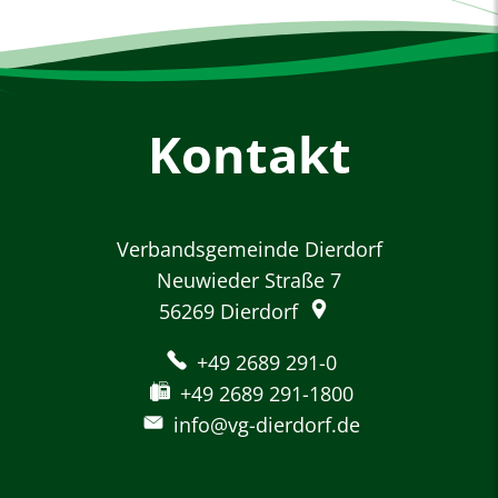
Kontakt
Verbandsgemeinde Dierdorf
Neuwieder Straße 7
56269
Dierdorf
+49 2689 291-0
+49 2689 291-1800
info@vg-dierdorf.de