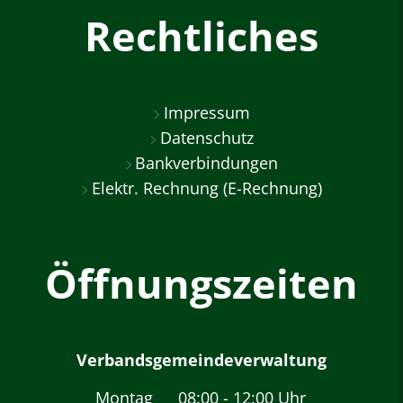
Rechtliches
Impressum
Datenschutz
Bankverbindungen
Elektr. Rechnung (E-Rechnung)
Öffnungszeiten
Verbandsgemeindeverwaltung
Montag
08:00
-
12:00
Uhr