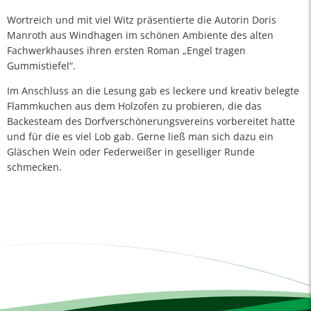
Wortreich und mit viel Witz präsentierte die Autorin Doris
Manroth aus Windhagen im schönen Ambiente des alten
Fachwerkhauses ihren ersten Roman „Engel tragen
Gummistiefel“.
Im Anschluss an die Lesung gab es leckere und kreativ belegte
Flammkuchen aus dem Holzofen zu probieren, die das
Backesteam des Dorfverschönerungsvereins vorbereitet hatte
und für die es viel Lob gab. Gerne ließ man sich dazu ein
Gläschen Wein oder Federweißer in geselliger Runde
schmecken.