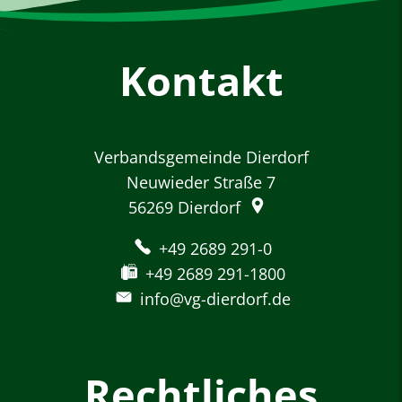
Kontakt
Verbandsgemeinde Dierdorf
Neuwieder Straße 7
56269
Dierdorf
+49 2689 291-0
+49 2689 291-1800
info@vg-dierdorf.de
Rechtliches