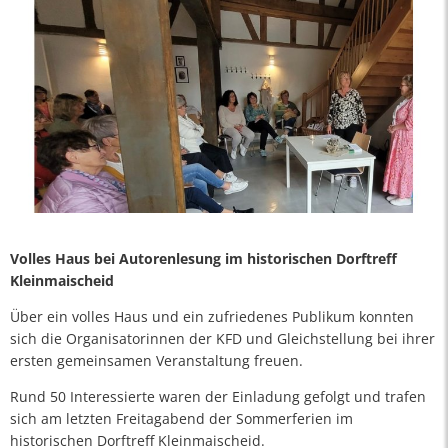
Volles Haus bei Autorenlesung im historischen Dorftreff
Kleinmaischeid
Über ein volles Haus und ein zufriedenes Publikum konnten
sich die Organisatorinnen der KFD und Gleichstellung bei ihrer
ersten gemeinsamen Veranstaltung freuen.
Rund 50 Interessierte waren der Einladung gefolgt und trafen
sich am letzten Freitagabend der Sommerferien im
historischen Dorftreff Kleinmaischeid.