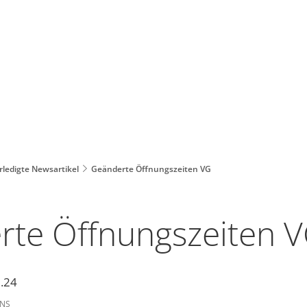
rledigte Newsartikel
Geänderte Öffnungszeiten VG
rte Öffnungszeiten 
.24
NS