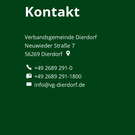
Kontakt
Verbandsgemeinde Dierdorf
Neuwieder Straße 7
56269
Dierdorf
+49 2689 291-0
+49 2689 291-1800
info@vg-dierdorf.de