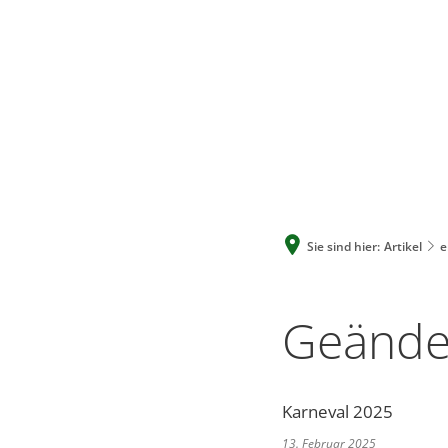
Sie sind hier:
Artikel
e
Geänder
Karneval 2025
13. Februar 2025