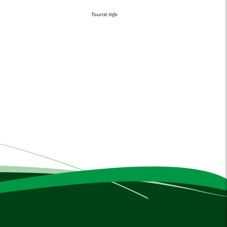
Tourist Info