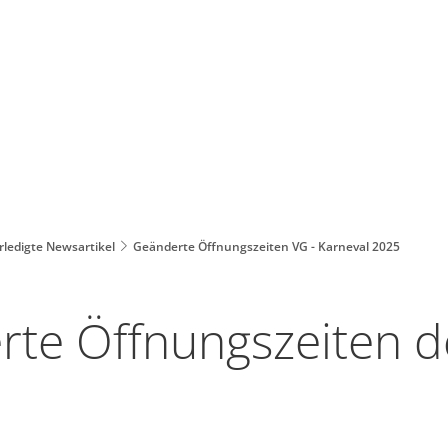
rledigte Newsartikel
Geänderte Öffnungszeiten VG - Karneval 2025
te Öffnungszeiten d