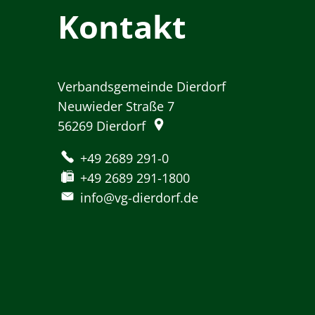
Kontakt
Verbandsgemeinde Dierdorf
Neuwieder Straße 7
56269
Dierdorf
+49 2689 291-0
+49 2689 291-1800
info@vg-dierdorf.de