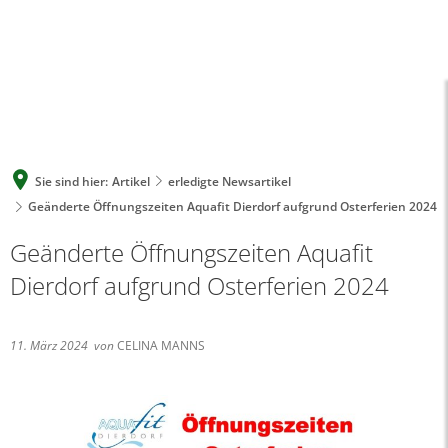
A
A
A
SUCHE
MENÜ
Sie sind hier:
Artikel
erledigte Newsartikel
Geänderte Öffnungszeiten Aquafit Dierdorf aufgrund Osterferien 2024
Geänderte Öffnungszeiten Aquafit
Dierdorf aufgrund Osterferien 2024
11. März 2024
von
CELINA MANNS