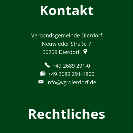
Kontakt
Verbandsgemeinde Dierdorf
Neuwieder Straße 7
56269
Dierdorf
+49 2689 291-0
+49 2689 291-1800
info@vg-dierdorf.de
Rechtliches