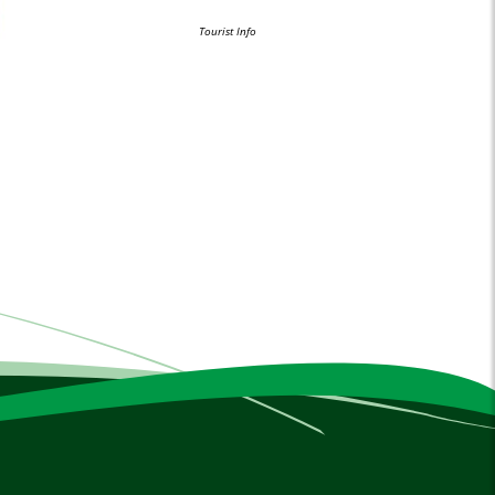
Tourist Info