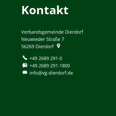
Kontakt
Verbandsgemeinde Dierdorf
Neuwieder Straße 7
56269
Dierdorf
+49 2689 291-0
+49 2689 291-1800
info@vg-dierdorf.de