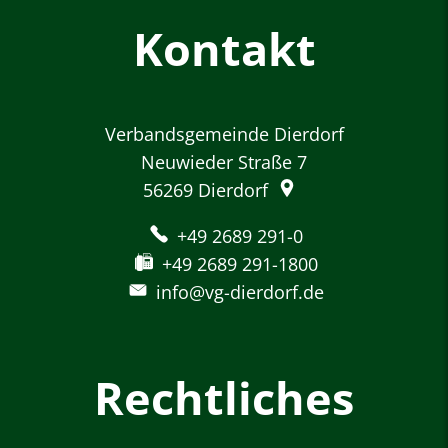
Kontakt
Verbandsgemeinde Dierdorf
Neuwieder Straße 7
56269
Dierdorf
+49 2689 291-0
+49 2689 291-1800
info@vg-dierdorf.de
Rechtliches