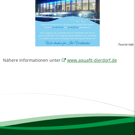
Tourist Info
Nähere Informationen unter
www.aquafit-dierdorf.de