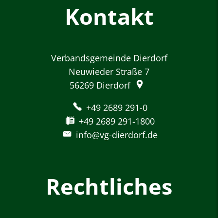
Kontakt
Verbandsgemeinde Dierdorf
Neuwieder Straße 7
56269
Dierdorf
+49 2689 291-0
+49 2689 291-1800
info@vg-dierdorf.de
Rechtliches