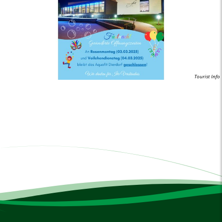
Tourist Info